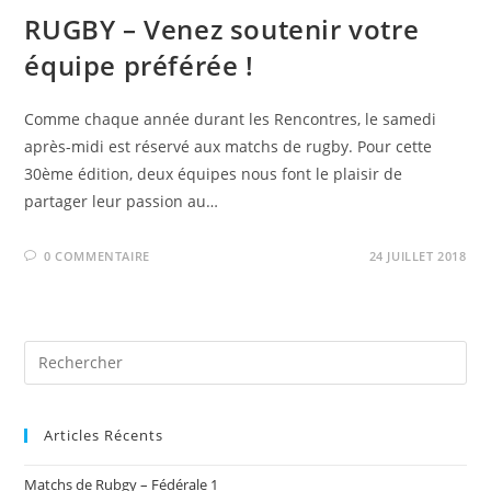
RUGBY – Venez soutenir votre
équipe préférée !
Comme chaque année durant les Rencontres, le samedi
après-midi est réservé aux matchs de rugby. Pour cette
30ème édition, deux équipes nous font le plaisir de
partager leur passion au…
0 COMMENTAIRE
24 JUILLET 2018
Articles Récents
Matchs de Rubgy – Fédérale 1