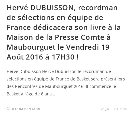
Hervé DUBUISSON, recordman
de sélections en équipe de
France dédicacera son livre à la
Maison de la Presse Comte à
Maubourguet le Vendredi 19
Août 2016 à 17H30 !
Hervé Dubuisson Hervé Dubuisson le recordman de
sélections en équipe de France de Basket sera présent lors
des Rencontres de Maubourguet 2016. Il commence le
Basket à l’âge de 8 ans…
0 COMMENTAIRE
23 JUILLET 2016