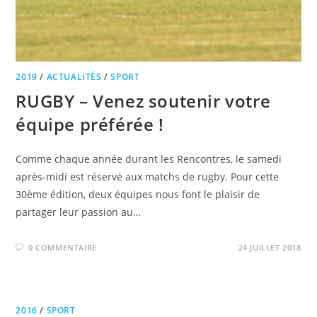
2019
/
ACTUALITÉS
/
SPORT
RUGBY – Venez soutenir votre
équipe préférée !
Comme chaque année durant les Rencontres, le samedi
après-midi est réservé aux matchs de rugby. Pour cette
30ème édition, deux équipes nous font le plaisir de
partager leur passion au…
0 COMMENTAIRE
24 JUILLET 2018
2016
/
SPORT