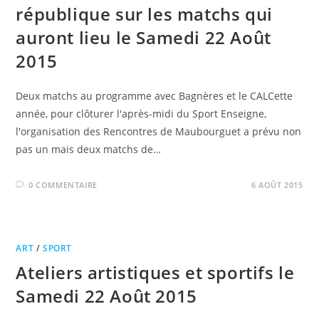
république sur les matchs qui
auront lieu le Samedi 22 Août
2015
Deux matchs au programme avec Bagnères et le CALCette
année, pour clôturer l'après-midi du Sport Enseigne,
l'organisation des Rencontres de Maubourguet a prévu non
pas un mais deux matchs de…
0 COMMENTAIRE
6 AOÛT 2015
ART
/
SPORT
Ateliers artistiques et sportifs le
Samedi 22 Août 2015