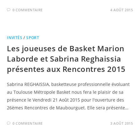
0 COMMENTAIRE
4 AOÛT 2015
INVITÉS
/
SPORT
Les joueuses de Basket Marion
Laborde et Sabrina Reghaissia
présentes aux Rencontres 2015
Sabrina REGHAISSIA, basketteuse professionnelle évoluant
au Toulouse Métropole Basket nous fera le plaisir de sa
présence le Vendredi 21 Août 2015 pour l'ouverture des
26èmes Rencontres de Maubourguet. Elle sera présente…
0 COMMENTAIRE
3 AOÛT 2015