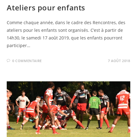
Ateliers pour enfants
Comme chaque année, dans le cadre des Rencontres, des
ateliers pour les enfants sont organisés. C’est à partir de
14h30, le samedi 17 août 2019, que les enfants pourront
participer…
0 COMMENTAIRE
7 AOÛT 2018