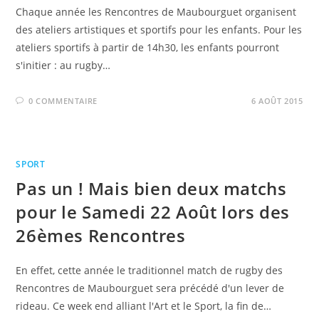
Chaque année les Rencontres de Maubourguet organisent
des ateliers artistiques et sportifs pour les enfants. Pour les
ateliers sportifs à partir de 14h30, les enfants pourront
s'initier : au rugby…
0 COMMENTAIRE
6 AOÛT 2015
SPORT
Pas un ! Mais bien deux matchs
pour le Samedi 22 Août lors des
26èmes Rencontres
En effet, cette année le traditionnel match de rugby des
Rencontres de Maubourguet sera précédé d'un lever de
rideau. Ce week end alliant l'Art et le Sport, la fin de…