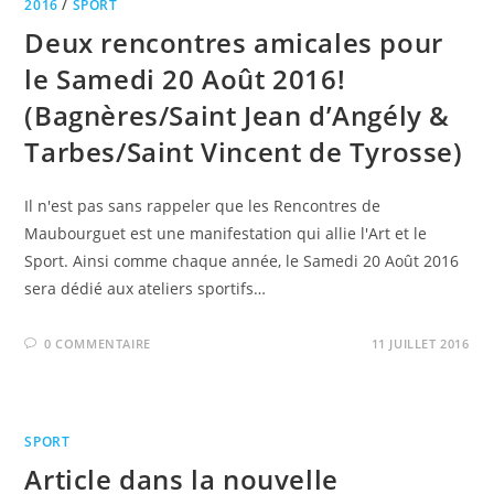
2016
/
SPORT
Deux rencontres amicales pour
le Samedi 20 Août 2016!
(Bagnères/Saint Jean d’Angély &
Tarbes/Saint Vincent de Tyrosse)
Il n'est pas sans rappeler que les Rencontres de
Maubourguet est une manifestation qui allie l'Art et le
Sport. Ainsi comme chaque année, le Samedi 20 Août 2016
sera dédié aux ateliers sportifs…
0 COMMENTAIRE
11 JUILLET 2016
SPORT
Article dans la nouvelle