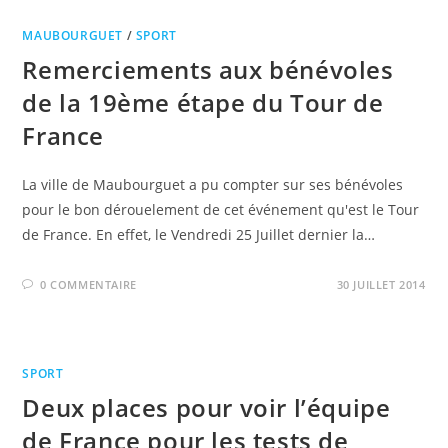
MAUBOURGUET
/
SPORT
Remerciements aux bénévoles
de la 19ème étape du Tour de
France
La ville de Maubourguet a pu compter sur ses bénévoles
pour le bon dérouelement de cet événement qu'est le Tour
de France. En effet, le Vendredi 25 Juillet dernier la…
0 COMMENTAIRE
30 JUILLET 2014
SPORT
Deux places pour voir l’équipe
de France pour les tests de