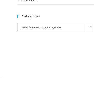
préparation !
Catégories
Catégories
Sélectionner une catégorie