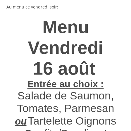
Au menu ce vendredi soir:
Menu
Vendredi
16 août
Entrée au choix :
Salade de Saumon,
Tomates, Parmesan
Tartelette Oignons
ou