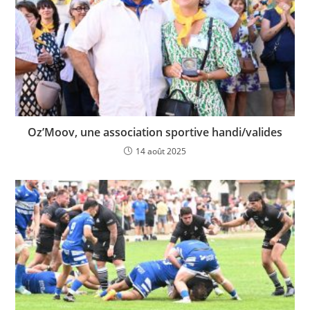
Oz’Moov, une association sportive handi/valides
14 août 2025