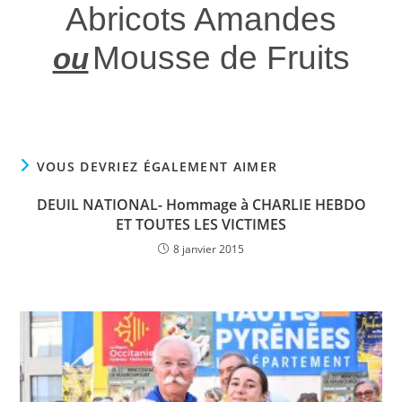
Abricots Amandes
Mousse de Fruits
ou
VOUS DEVRIEZ ÉGALEMENT AIMER
DEUIL NATIONAL- Hommage à CHARLIE HEBDO
ET TOUTES LES VICTIMES
8 janvier 2015