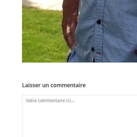
Laisser un commentaire
Comment