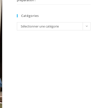
préparation !
Catégories
Catégories
Sélectionner une catégorie