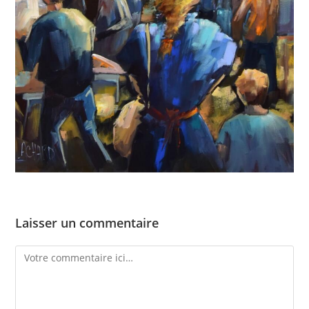
Laisser un commentaire
Comment