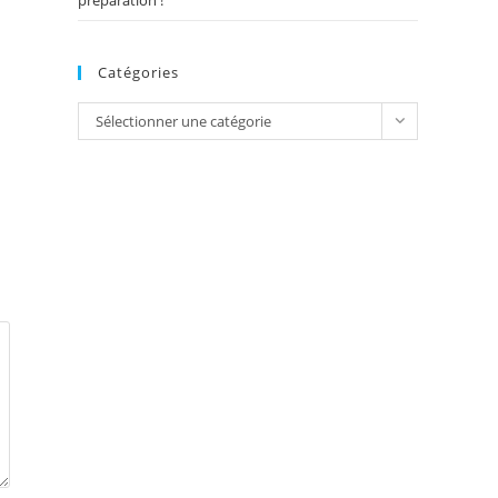
préparation !
Catégories
Catégories
Sélectionner une catégorie