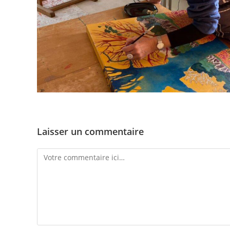
Laisser un commentaire
Comment