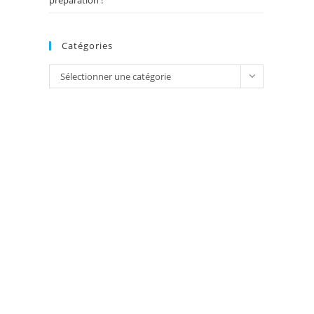
préparation !
Catégories
Catégories
Sélectionner une catégorie