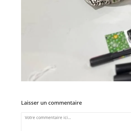
Laisser un commentaire
Comment