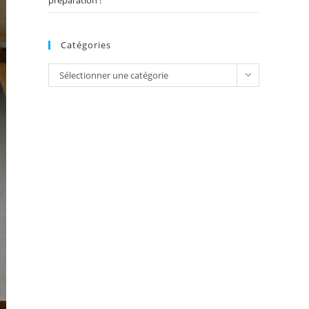
préparation !
Catégories
Catégories
Sélectionner une catégorie