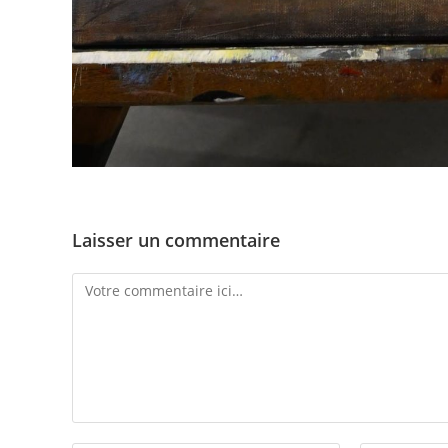
Laisser un commentaire
Comment