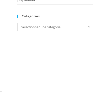
préparation !
Catégories
Catégories
Sélectionner une catégorie