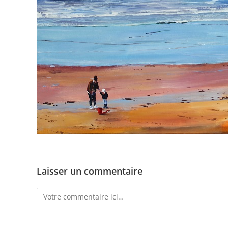
Laisser un commentaire
Comment