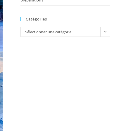
préparation !
Catégories
Catégories
Sélectionner une catégorie