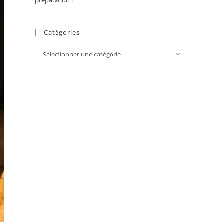
préparation !
Catégories
Catégories
Sélectionner une catégorie