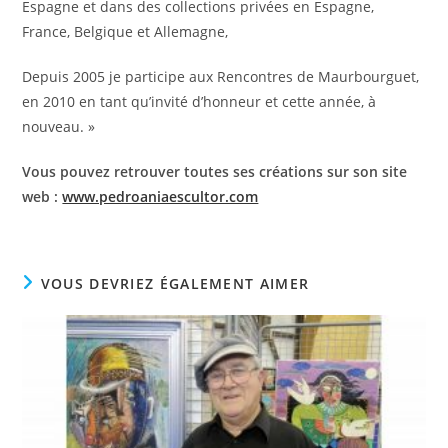
Espagne et dans des collections privées en Espagne,
France, Belgique et Allemagne,
Depuis 2005 je participe aux Rencontres de Maurbourguet,
en 2010 en tant qu’invité d’honneur et cette année, à
nouveau. »
Vous pouvez retrouver toutes ses créations sur son site
web :
www.pedroaniaescultor.com
VOUS DEVRIEZ ÉGALEMENT AIMER