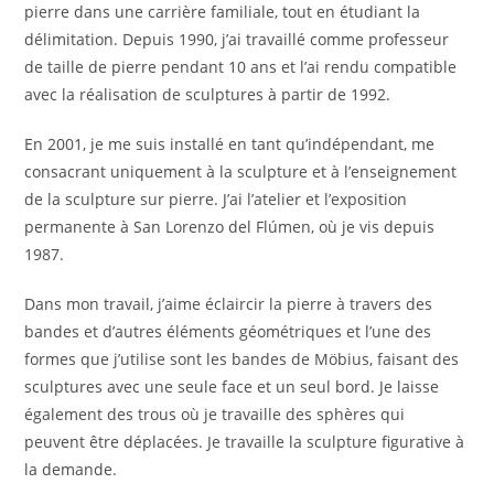
pierre dans une carrière familiale, tout en étudiant la
délimitation. Depuis 1990, j’ai travaillé comme professeur
de taille de pierre pendant 10 ans et l’ai rendu compatible
avec la réalisation de sculptures à partir de 1992.
En 2001, je me suis installé en tant qu’indépendant, me
consacrant uniquement à la sculpture et à l’enseignement
de la sculpture sur pierre. J’ai l’atelier et l’exposition
permanente à San Lorenzo del Flúmen, où je vis depuis
1987.
Dans mon travail, j’aime éclaircir la pierre à travers des
bandes et d’autres éléments géométriques et l’une des
formes que j’utilise sont les bandes de Möbius, faisant des
sculptures avec une seule face et un seul bord. Je laisse
également des trous où je travaille des sphères qui
peuvent être déplacées. Je travaille la sculpture figurative à
la demande.