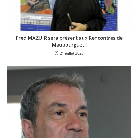
Fred MAZUIR sera présent aux Rencontres de
Maubourguet !
21 juillet 2023