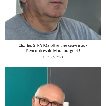
Charles STRATOS offre une œuvre aux
Rencontres de Maubourguet !
3 août 2023