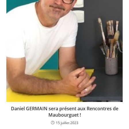
Daniel GERMAIN sera présent aux Rencontres de
Maubourguet !
15 juillet 2023