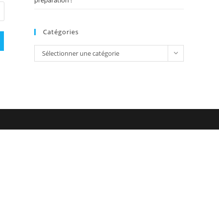
préparation !
Catégories
Catégories
Sélectionner une catégorie