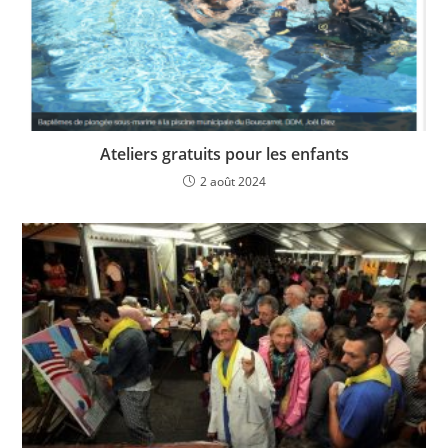
Ateliers gratuits pour les enfants
2 août 2024