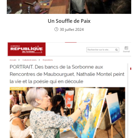
Un Souffle de Paix
30 juillet 2024