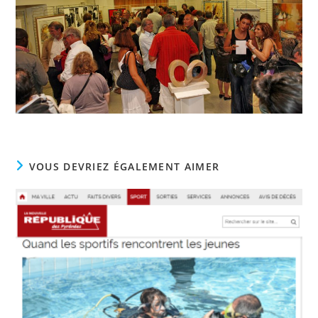
VOUS DEVRIEZ ÉGALEMENT AIMER