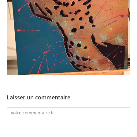
Laisser un commentaire
Comment