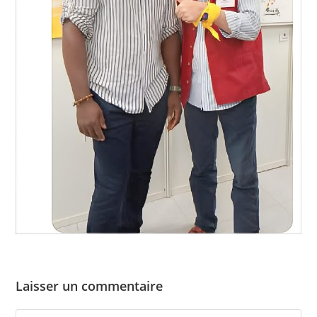
Laisser un commentaire