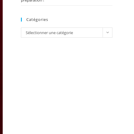
préparation !
Catégories
Catégories
Sélectionner une catégorie