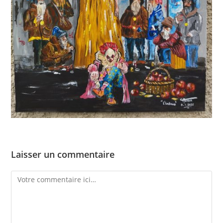
Laisser un commentaire
Comment