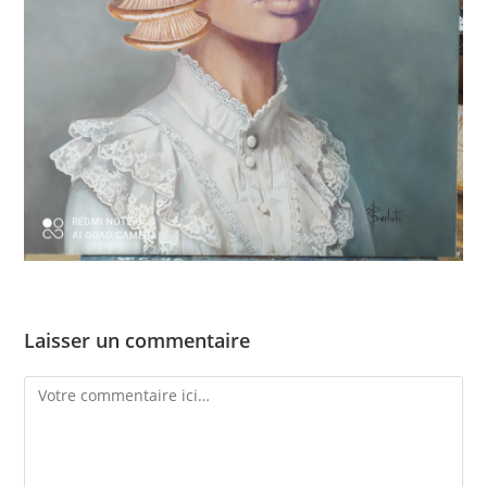
Laisser un commentaire
Comment