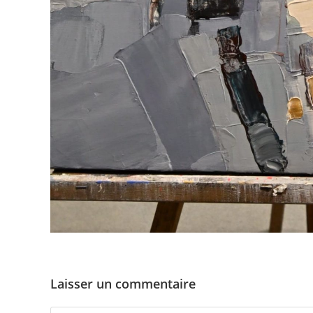
Laisser un commentaire