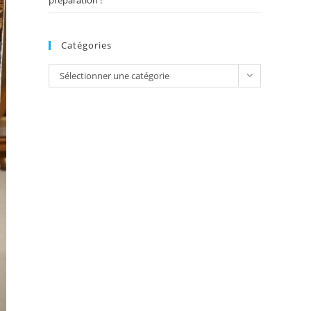
préparation !
Catégories
Catégories
Sélectionner une catégorie