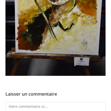
Laisser un commentaire
Comment