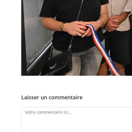
Laisser un commentaire
Comment