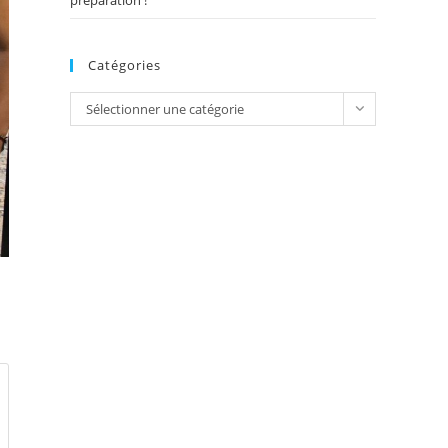
préparation !
Catégories
Catégories
Sélectionner une catégorie