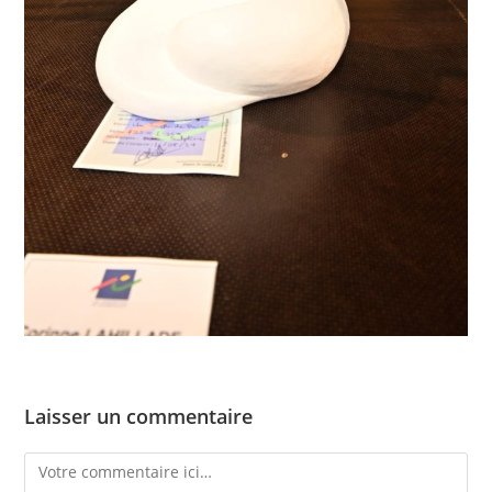
Laisser un commentaire
Comment