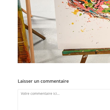
Laisser un commentaire
Comment