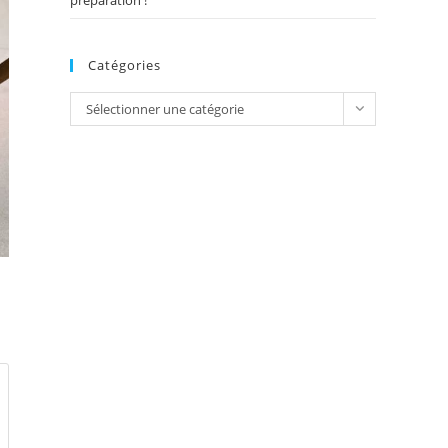
préparation !
Catégories
Catégories
Sélectionner une catégorie