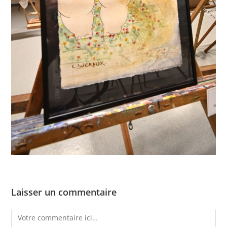
Laisser un commentaire
Comment