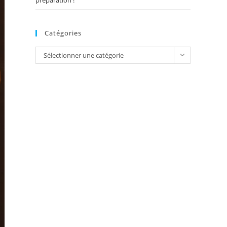
préparation !
Catégories
Catégories
Sélectionner une catégorie