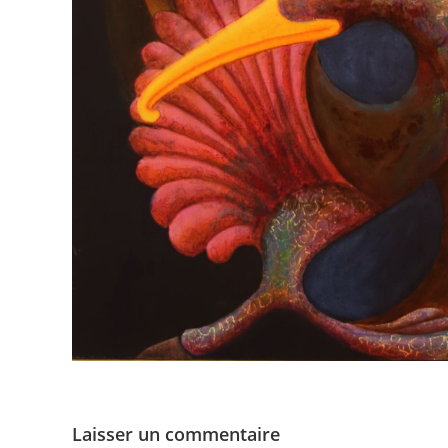
Laisser un commentaire