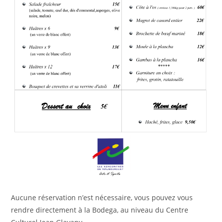
Aucune réservation n’est nécessaire, vous pouvez vous
rendre directement à la Bodega, au niveau du Centre