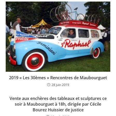
2019 « Les 30èmes » Rencontres de Maubourguet
28 juin 2019
Vente aux enchères des tableaux et sculptures ce
soir à Maubourguet à 18h, dirigée par Cécile
Bourez Huissier de justice