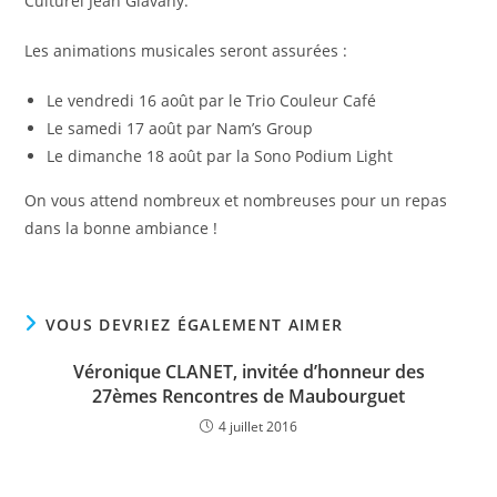
Culturel Jean Glavany.
Les animations musicales seront assurées :
Le vendredi 16 août par le Trio Couleur Café
Le samedi 17 août par Nam’s Group
Le dimanche 18 août par la Sono Podium Light
On vous attend nombreux et nombreuses pour un repas
dans la bonne ambiance !
VOUS DEVRIEZ ÉGALEMENT AIMER
Véronique CLANET, invitée d’honneur des
27èmes Rencontres de Maubourguet
4 juillet 2016