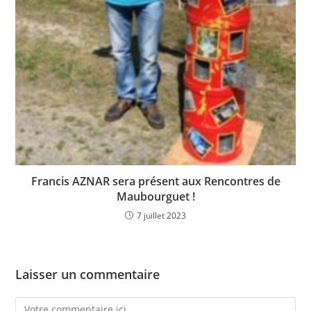
Francis AZNAR sera présent aux Rencontres de
Maubourguet !
7 juillet 2023
Laisser un commentaire
Comment