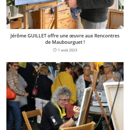
Jérôme GUILLET offre une œuvre aux Rencontres
de Maubourguet !
1 août 2023