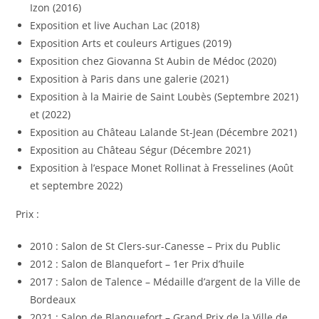
Izon (2016)
Exposition et live Auchan Lac (2018)
Exposition Arts et couleurs Artigues (2019)
Exposition chez Giovanna St Aubin de Médoc (2020)
Exposition à Paris dans une galerie (2021)
Exposition à la Mairie de Saint Loubès (Septembre 2021)
et (2022)
Exposition au Château Lalande St-Jean (Décembre 2021)
Exposition au Château Ségur (Décembre 2021)
Exposition à l’espace Monet Rollinat à Fresselines (Août
et septembre 2022)
Prix :
2010 : Salon de St Clers-sur-Canesse – Prix du Public
2012 : Salon de Blanquefort – 1er Prix d’huile
2017 : Salon de Talence – Médaille d’argent de la Ville de
Bordeaux
2021 : Salon de Blanquefort – Grand Prix de la Ville de