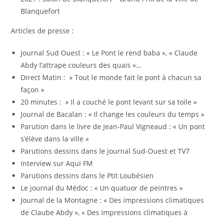
Blanquefort
Articles de presse :
Journal Sud Ouest : « Le Pont le rend baba », « Claude
Abdy l’attrape couleurs des quais »…
Direct Matin : » Tout le monde fait le pont à chacun sa
façon »
20 minutes : » Il a couché le pont levant sur sa toile »
Journal de Bacalan : « Il change les couleurs du temps »
Parution dans le livre de Jean-Paul Vigneaud : « Un pont
s’élève dans la ville »
Parutions dessins dans le journal Sud-Ouest et TV7
Interview sur Aqui FM
Parutions dessins dans le Ptit Loubésien
Le journal du Médoc : « Un quatuor de peintres »
Journal de la Montagne : « Des impressions climatiques
de Claube Abdy », « Des impressions climatiques à