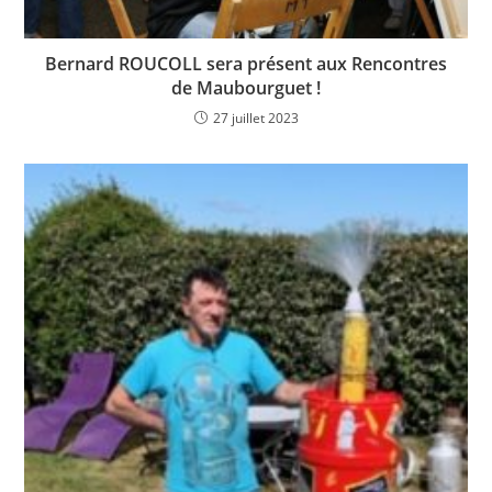
Bernard ROUCOLL sera présent aux Rencontres
de Maubourguet !
27 juillet 2023