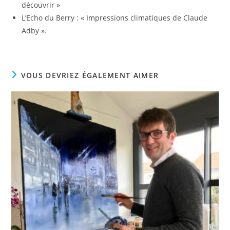
découvrir »
L’Echo du Berry : « Impressions climatiques de Claude
Adby ».
VOUS DEVRIEZ ÉGALEMENT AIMER