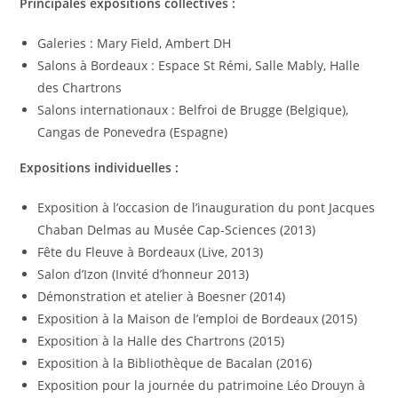
Principales expositions collectives :
Galeries : Mary Field, Ambert DH
Salons à Bordeaux : Espace St Rémi, Salle Mably, Halle
des Chartrons
Salons internationaux : Belfroi de Brugge (Belgique),
Cangas de Ponevedra (Espagne)
Expositions individuelles :
Exposition à l’occasion de l’inauguration du pont Jacques
Chaban Delmas au Musée Cap-Sciences (2013)
Fête du Fleuve à Bordeaux (Live, 2013)
Salon d’Izon (Invité d’honneur 2013)
Démonstration et atelier à Boesner (2014)
Exposition à la Maison de l’emploi de Bordeaux (2015)
Exposition à la Halle des Chartrons (2015)
Exposition à la Bibliothèque de Bacalan (2016)
Exposition pour la journée du patrimoine Léo Drouyn à