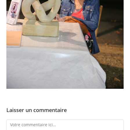
Laisser un commentaire
Comment