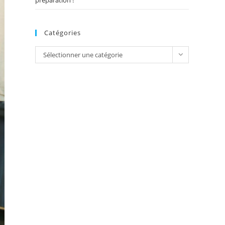
préparation !
Catégories
Catégories
Sélectionner une catégorie