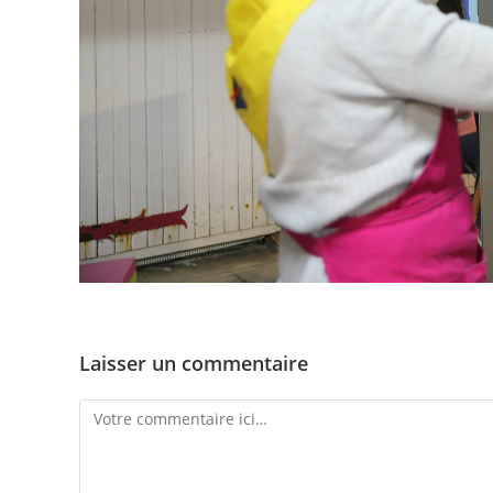
Laisser un commentaire
Comment