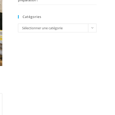
préparation !
Catégories
Catégories
Sélectionner une catégorie