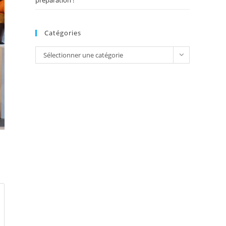
préparation !
Catégories
Catégories
Sélectionner une catégorie