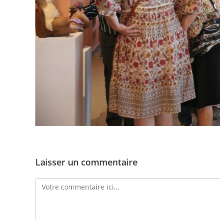
Laisser un commentaire
Comment