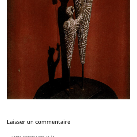
Laisser un commentaire
Comment