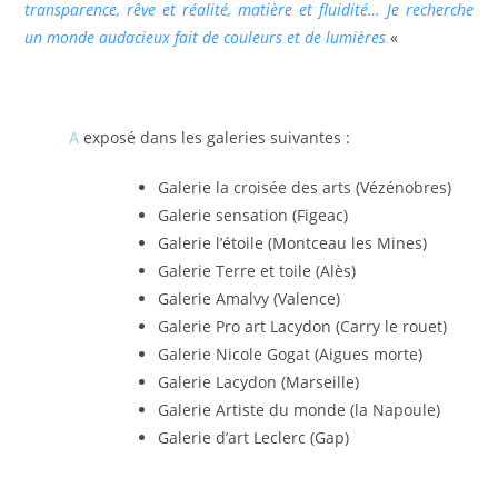
transparence, rêve et réalité, matière et fluidité… Je recherche
un monde audacieux fait de couleurs et de lumières
.
«
A
exposé dans les galeries suivantes :
Galerie la croisée des arts (Vézénobres)
Galerie sensation (Figeac)
Galerie l’étoile (Montceau les Mines)
Galerie Terre et toile (Alès)
Galerie Amalvy (Valence)
Galerie Pro art Lacydon (Carry le rouet)
Galerie Nicole Gogat (Aigues morte)
Galerie Lacydon (Marseille)
Galerie Artiste du monde (la Napoule)
Galerie d’art Leclerc (Gap)