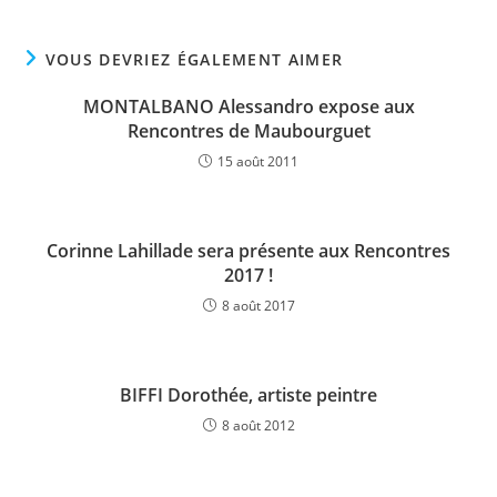
VOUS DEVRIEZ ÉGALEMENT AIMER
MONTALBANO Alessandro expose aux
Rencontres de Maubourguet
15 août 2011
Corinne Lahillade sera présente aux Rencontres
2017 !
8 août 2017
BIFFI Dorothée, artiste peintre
8 août 2012