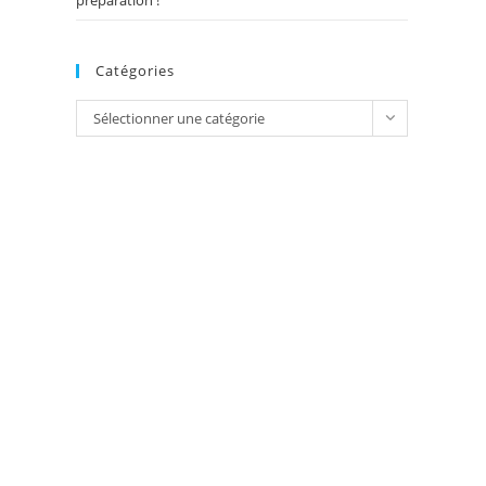
préparation !
Catégories
Catégories
Sélectionner une catégorie