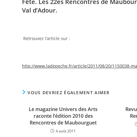
Fête. Les 22es Rencontres de Maubourg
Val d’Adour.
Retrouvez l’article sur :
http://www.ladepeche.fr/article/2011/08/20/1150038-
VOUS DEVRIEZ ÉGALEMENT AIMER
Le magazine Univers des Arts
Revu
raconte l’édition 2010 des
Re
Rencontres de Maubourguet
4 août 2011