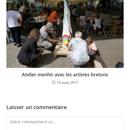
Atelier menhir avec les artistes bretons
19 août 2017
Laisser un commentaire
Comment