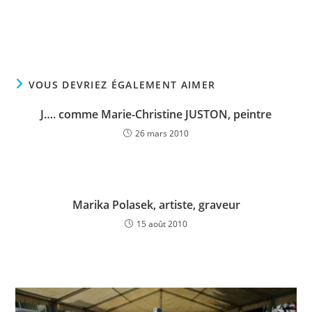
VOUS DEVRIEZ ÉGALEMENT AIMER
J…. comme Marie-Christine JUSTON, peintre
26 mars 2010
Marika Polasek, artiste, graveur
15 août 2010