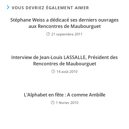
VOUS DEVRIEZ ÉGALEMENT AIMER
Stéphane Weiss a dédicacé ses derniers ouvrages
aux Rencontres de Maubourguet
21 septembre 2011
Interview de Jean-Louis LASSALLE, Président des
Rencontres de Maubourguet
14 août 2010
L’Alphabet en fête : A comme Ambille
1 février 2010