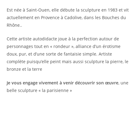
Est née à Saint-Ouen, elle débute la sculpture en 1983 et vit
actuellement en Provence à Cadolive, dans les Bouches du
Rhône..
Cette artiste autodidacte joue à la perfection autour de
personnages tout en « rondeur », alliance d’un érotisme
doux, pur, et d’une sorte de fantaisie simple. Artiste
complète puisqu’elle peint mais aussi sculpture la pierre, le
bronze et la terre
Je vous engage vivement à venir découvrir son œuvre
, une
belle sculpture « la parisienne »