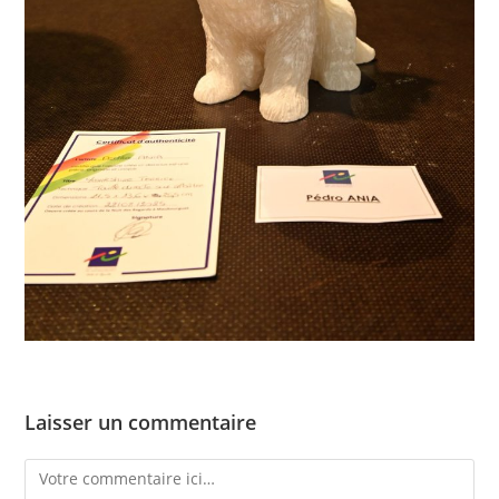
Laisser un commentaire
Comment