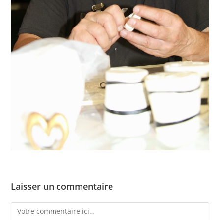
Laisser un commentaire
Comment