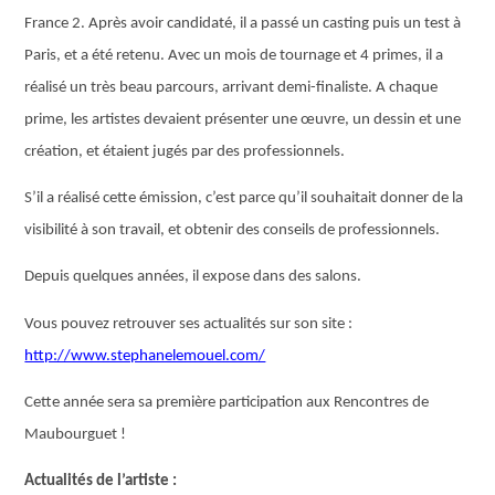
France 2. Après avoir candidaté, il a passé un casting puis un test à
Paris, et a été retenu. Avec un mois de tournage et 4 primes, il a
réalisé un très beau parcours, arrivant demi-finaliste. A chaque
prime, les artistes devaient présenter une œuvre, un dessin et une
création, et étaient jugés par des professionnels.
S’il a réalisé cette émission, c’est parce qu’il souhaitait donner de la
visibilité à son travail, et obtenir des conseils de professionnels.
Depuis quelques années, il expose dans des salons.
Vous pouvez retrouver ses actualités sur son site :
http://www.stephanelemouel.com/
Cette année sera sa première participation aux Rencontres de
Maubourguet !
Actualités de l’artiste :