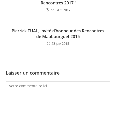
Rencontres 2017 !
27 juillet 2017
Pierrick TUAL, invité d’honneur des Rencontres
de Maubourguet 2015
23 juin 2015
Laisser un commentaire
Comment