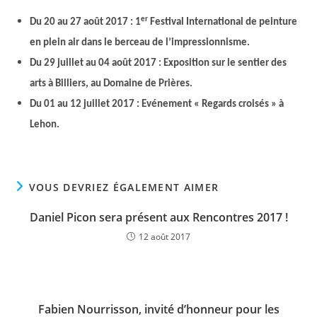
er
Du 20 au 27 août 2017 : 1
Festival International de peinture
en plein air dans le berceau de l’impressionnisme.
Du 29 juillet au 04 août 2017 : Exposition sur le sentier des
arts à Billiers, au Domaine de Prières.
Du 01 au 12 juillet 2017 : Evénement « Regards croisés » à
Lehon.
VOUS DEVRIEZ ÉGALEMENT AIMER
Daniel Picon sera présent aux Rencontres 2017 !
12 août 2017
Fabien Nourrisson, invité d’honneur pour les