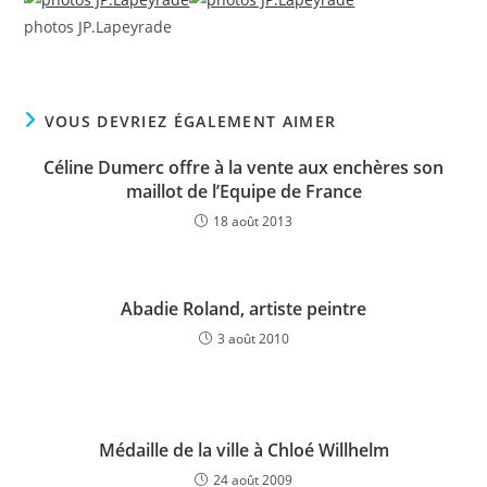
photos JP.Lapeyrade
VOUS DEVRIEZ ÉGALEMENT AIMER
Céline Dumerc offre à la vente aux enchères son
maillot de l’Equipe de France
18 août 2013
Abadie Roland, artiste peintre
3 août 2010
Médaille de la ville à Chloé Willhelm
24 août 2009