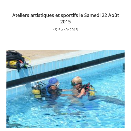
Ateliers artistiques et sportifs le Samedi 22 Août
2015
6 août 2015