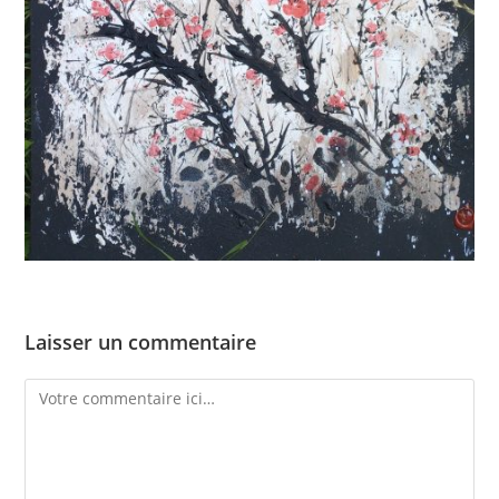
Laisser un commentaire
Comment