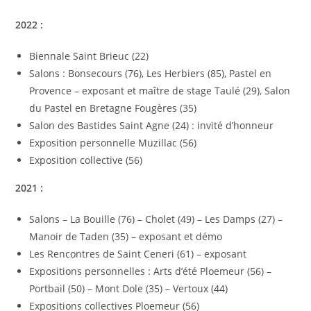
2022 :
Biennale Saint Brieuc (22)
Salons : Bonsecours (76), Les Herbiers (85), Pastel en
Provence – exposant et maître de stage Taulé (29), Salon
du Pastel en Bretagne Fougères (35)
Salon des Bastides Saint Agne (24) : invité d’honneur
Exposition personnelle Muzillac (56)
Exposition collective (56)
2021 :
Salons – La Bouille (76) – Cholet (49) – Les Damps (27) –
Manoir de Taden (35) – exposant et démo
Les Rencontres de Saint Ceneri (61) – exposant
Expositions personnelles : Arts d’été Ploemeur (56) –
Portbail (50) – Mont Dole (35) – Vertoux (44)
Expositions collectives Ploemeur (56)