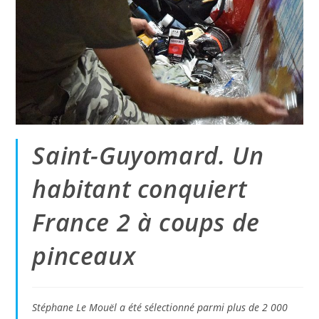
Saint-Guyomard. Un
habitant conquiert
France 2 à coups de
pinceaux
Stéphane Le Mouël a été sélectionné parmi plus de 2 000