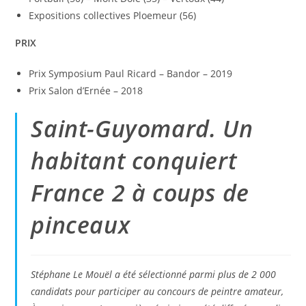
Expositions collectives Ploemeur (56)
PRIX
Prix Symposium Paul Ricard – Bandor – 2019
Prix Salon d’Ernée – 2018
Saint-Guyomard. Un
habitant conquiert
France 2 à coups de
pinceaux
Stéphane Le Mouël a été sélectionné parmi plus de 2 000
candidats pour participer au concours de peintre amateur,