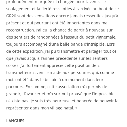
profondément marquée et changée pour l’avenir. Le
soulagement et la fierté ressenties à l’arrivée au bout de ce
GR20 sont des sensations encore jamais ressenties jusqu’à
présent et qui pourtant ont été importantes dans ma
reconstruction. J’ai eu la chance de partir à nouveau sur
des sentiers de randonnées à l’assaut du petit Vignemale,
toujours accompagné d’une belle bande d’intrépide. Lors
de cette expédition, j’ai pu transmettre et partager tout ce
que j’avais acquis l’année précédente sur les sentiers
corses, j’ai fortement apprécié cette position de «
transmetteur », venir en aide aux personnes qui, comme
moi, ont été dans le besoin à un moment dans leur
parcours. En somme, cette association m’a permis de
grandir, d’avancer et m’a surtout prouvé que l’impossible
n’existe pas. Je suis très heureuse et honorée de pouvoir la
représenter dans mon village natal. »
LANGUES