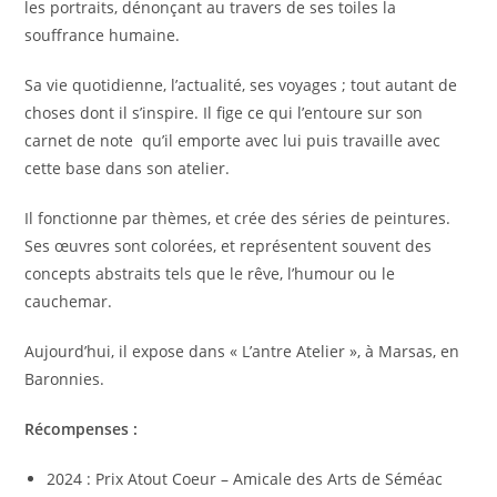
les portraits, dénonçant au travers de ses toiles la
souffrance humaine.
Sa vie quotidienne, l’actualité, ses voyages ; tout autant de
choses dont il s’inspire. Il fige ce qui l’entoure sur son
carnet de note qu’il emporte avec lui puis travaille avec
cette base dans son atelier.
Il fonctionne par thèmes, et crée des séries de peintures.
Ses œuvres sont colorées, et représentent souvent des
concepts abstraits tels que le rêve, l’humour ou le
cauchemar.
Aujourd’hui, il expose dans « L’antre Atelier », à Marsas, en
Baronnies.
Récompenses :
2024 : Prix Atout Coeur – Amicale des Arts de Séméac