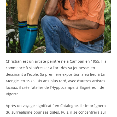
Christian est un artiste-peintre né à Campan en 1955. Il a
commencé à s’intéresser à l’art dès sa jeunesse, en
dessinant à l’école. Sa première exposition a eu lieu à La
Mongie, en 1973. Dix ans plus tard, avec d’autres artistes
locaux, il crée l’atelier de l’Hyppocampe, à Bagnères – de -
Bigorre.
Après un voyage significatif en Catalogne, il s’imprégnera
du surréalisme pour ses toiles. Puis, il se concentrera sur