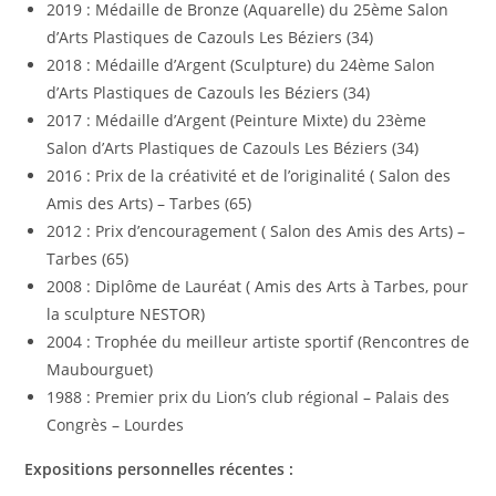
2019 : Médaille de Bronze (Aquarelle) du 25ème Salon
d’Arts Plastiques de Cazouls Les Béziers (34)
2018 : Médaille d’Argent (Sculpture) du 24ème Salon
d’Arts Plastiques de Cazouls les Béziers (34)
2017 : Médaille d’Argent (Peinture Mixte) du 23ème
Salon d’Arts Plastiques de Cazouls Les Béziers (34)
2016 : Prix de la créativité et de l’originalité ( Salon des
Amis des Arts) – Tarbes (65)
2012 : Prix d’encouragement ( Salon des Amis des Arts) –
Tarbes (65)
2008 : Diplôme de Lauréat ( Amis des Arts à Tarbes, pour
la sculpture NESTOR)
2004 : Trophée du meilleur artiste sportif (Rencontres de
Maubourguet)
1988 : Premier prix du Lion’s club régional – Palais des
Congrès – Lourdes
Expositions personnelles récentes :