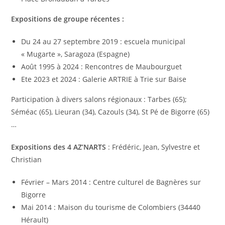
Expositions de groupe récentes :
Du 24 au 27 septembre 2019 : escuela municipal
« Mugarte », Saragoza (Espagne)
Août 1995 à 2024 : Rencontres de Maubourguet
Ete 2023 et 2024 : Galerie ARTRIE à Trie sur Baise
Participation à divers salons régionaux : Tarbes (65);
Séméac (65), Lieuran (34), Cazouls (34), St Pé de Bigorre (65)
…
Expositions des 4 AZ’NARTS
: Frédéric, Jean, Sylvestre et
Christian
Février – Mars 2014 : Centre culturel de Bagnères sur
Bigorre
Mai 2014 : Maison du tourisme de Colombiers (34440
Hérault)