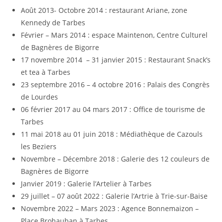
Août 2013- Octobre 2014 : restaurant Ariane, zone
Kennedy de Tarbes
Février – Mars 2014 : espace Maintenon, Centre Culturel
de Bagnères de Bigorre
17 novembre 2014 – 31 janvier 2015 : Restaurant Snack’s
et tea à Tarbes
23 septembre 2016 – 4 octobre 2016 : Palais des Congrès
de Lourdes
06 février 2017 au 04 mars 2017 : Office de tourisme de
Tarbes
11 mai 2018 au 01 juin 2018 : Médiathèque de Cazouls
les Beziers
Novembre – Décembre 2018 : Galerie des 12 couleurs de
Bagnères de Bigorre
Janvier 2019 : Galerie l’Artelier à Tarbes
29 juillet – 07 août 2022 : Galerie l’Artrie à Trie-sur-Baise
Novembre 2022 – Mars 2023 : Agence Bonnemaizon –
Place Brohauban à Tarbes