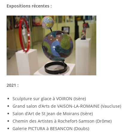
Expositions récentes :
2021 :
Sculpture sur glace à VOIRON (Isère)
Grand salon d’Arts de VAISON-LA-ROMAINE (Vaucluse)
Salon d’Art de St Jean de Moirans (Isère)
Chemin des Artistes à Rochefort-Samson (Drôme)
Galerie PICTURA à BESANCON (Doubs)