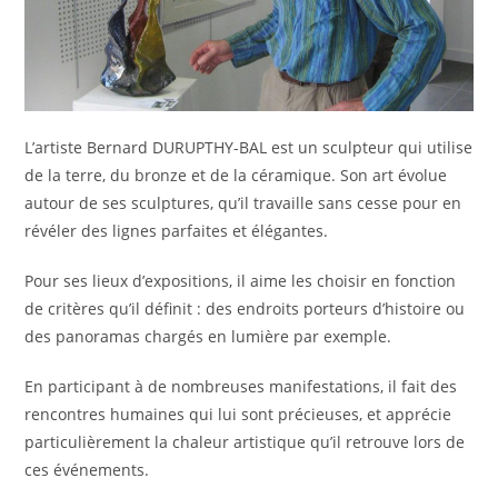
L’artiste Bernard DURUPTHY-BAL est un sculpteur qui utilise
de la terre, du bronze et de la céramique. Son art évolue
autour de ses sculptures, qu’il travaille sans cesse pour en
révéler des lignes parfaites et élégantes.
Pour ses lieux d’expositions, il aime les choisir en fonction
de critères qu’il définit : des endroits porteurs d’histoire ou
des panoramas chargés en lumière par exemple.
En participant à de nombreuses manifestations, il fait des
rencontres humaines qui lui sont précieuses, et apprécie
particulièrement la chaleur artistique qu’il retrouve lors de
ces événements.