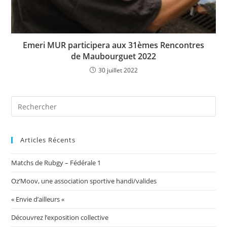
Emeri MUR participera aux 31èmes Rencontres
de Maubourguet 2022
30 juillet 2022
Articles Récents
Matchs de Rubgy – Fédérale 1
Oz’Moov, une association sportive handi/valides
« Envie d’ailleurs «
Découvrez l’exposition collective