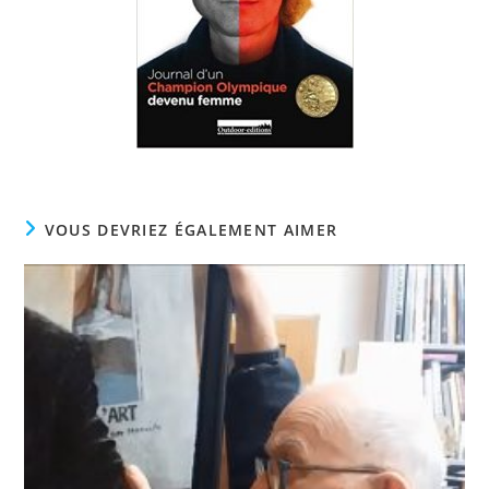
VOUS DEVRIEZ ÉGALEMENT AIMER