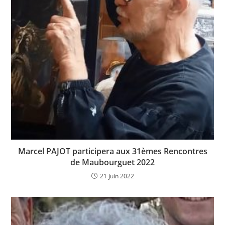
Marcel PAJOT participera aux 31èmes Rencontres
de Maubourguet 2022
21 juin 2022