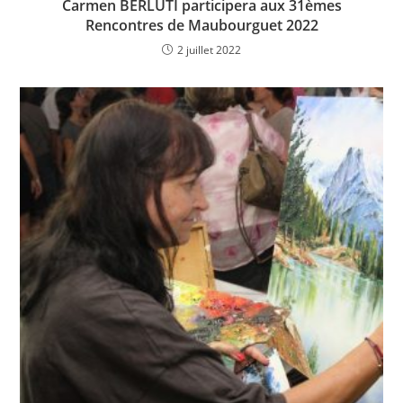
Carmen BERLUTI participera aux 31èmes
Rencontres de Maubourguet 2022
2 juillet 2022