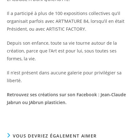
Il a participé à plus de 100 expositions collectives qu’il
organisait parfois avec ART’MATURE 84, lorsqu’il en était
Président, ou avec ARTISTIC FACTORY.
Depuis son enfance, toute sa vie tourne autour de la
création, parce que l’Art est pour lui, sous toutes ses
formes, la vie.
Il n’est présent dans aucune galerie pour privilégier sa
liberté.
Retrouvez ses créations sur son Facebook : Jean-Claude
Jabrun ou JAbrun plasticien.
VOUS DEVRIEZ ÉGALEMENT AIMER