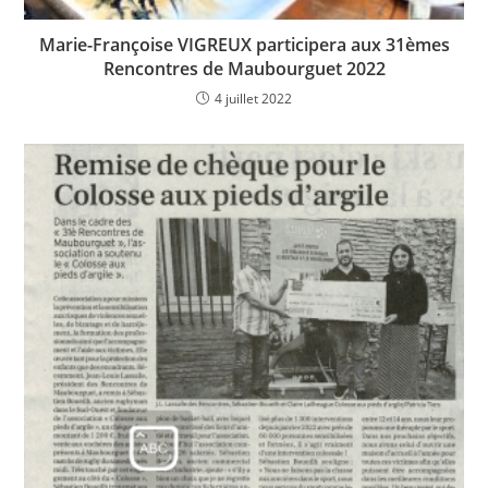
Marie-Françoise VIGREUX participera aux 31èmes
Rencontres de Maubourguet 2022
4 juillet 2022