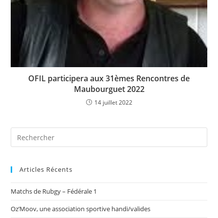
OFIL participera aux 31èmes Rencontres de
Maubourguet 2022
14 juillet 2022
Articles Récents
Matchs de Rubgy – Fédérale 1
Oz’Moov, une association sportive handi/valides