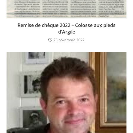
Remise de chèque 2022 – Colosse aux pieds
d’Argile
23 novembre 2022